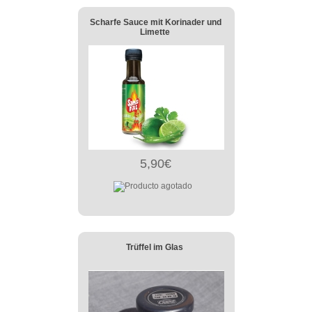
Scharfe Sauce mit Korinader und
Limette
5,90€
Trüffel im Glas