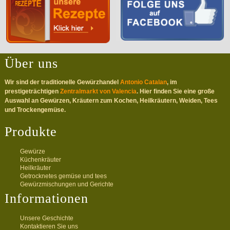
Über uns
Wir sind der traditionelle Gewürzhandel
Antonio Catalan
, im
prestigeträchtigen
Zentralmarkt von Valencia
. Hier finden Sie eine große
Auswahl an Gewürzen, Kräutern zum Kochen, Heilkräutern, Weiden, Tees
und Trockengemüse.
Produkte
Gewürze
Küchenkräuter
Heilkräuter
Getrocknetes gemüse und tees
Gewürzmischungen und Gerichte
Informationen
Unsere Geschichte
Kontaktieren Sie uns