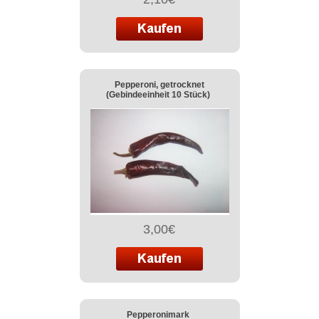
Pepperoni, getrocknet
(Gebindeeinheit 10 Stück)
3,00€
Pepperonimark