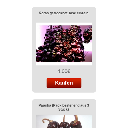
Ñoras getrocknet, lose einzeln
4,00€
Paprika (Pack bestehend aus 3
Stück)