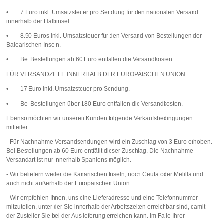
• 7 Euro inkl. Umsatzsteuer pro Sendung für den nationalen Versand
innerhalb der Halbinsel.
• 8.50 Euros inkl. Umsatzsteuer für den Versand von Bestellungen der
Balearischen Inseln.
• Bei Bestellungen ab 60 Euro entfallen die Versandkosten.
FÜR VERSANDZIELE INNERHALB DER EUROPÄISCHEN UNION
• 17 Euro inkl. Umsatzsteuer pro Sendung.
• Bei Bestellungen über 180 Euro entfallen die Versandkosten.
Ebenso möchten wir unseren Kunden folgende Verkaufsbedingungen
mitteilen:
- Für Nachnahme-Versandsendungen wird ein Zuschlag von 3 Euro erhoben.
Bei Bestellungen ab 60 Euro entfällt dieser Zuschlag. Die Nachnahme-
Versandart ist nur innerhalb Spaniens möglich.
- Wir beliefern weder die Kanarischen Inseln, noch Ceuta oder Melilla und
auch nicht außerhalb der Europäischen Union.
- Wir empfehlen Ihnen, uns eine Lieferadresse und eine Telefonnummer
mitzuteilen, unter der Sie innerhalb der Arbeitszeiten erreichbar sind, damit
der Zusteller Sie bei der Auslieferung erreichen kann. Im Falle Ihrer