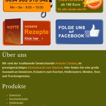
Über uns
Wir sind der traditionelle Gewürzhandel
Antonio Catalan
, im
prestigeträchtigen
Zentralmarkt von Valencia
. Hier finden Sie eine große
Auswahl an Gewürzen, Kräutern zum Kochen, Heilkräutern, Weiden, Tees
und Trockengemüse.
Produkte
Gewürze
Küchenkräuter
Heilkräuter