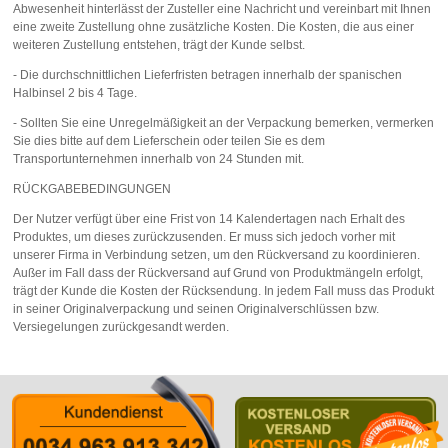
Abwesenheit hinterlässt der Zusteller eine Nachricht und vereinbart mit Ihnen
eine zweite Zustellung ohne zusätzliche Kosten. Die Kosten, die aus einer
weiteren Zustellung entstehen, trägt der Kunde selbst.
- Die durchschnittlichen Lieferfristen betragen innerhalb der spanischen
Halbinsel 2 bis 4 Tage.
- Sollten Sie eine Unregelmäßigkeit an der Verpackung bemerken, vermerken
Sie dies bitte auf dem Lieferschein oder teilen Sie es dem
Transportunternehmen innerhalb von 24 Stunden mit.
RÜCKGABEBEDINGUNGEN
Der Nutzer verfügt über eine Frist von 14 Kalendertagen nach Erhalt des
Produktes, um dieses zurückzusenden. Er muss sich jedoch vorher mit
unserer Firma in Verbindung setzen, um den Rückversand zu koordinieren.
Außer im Fall dass der Rückversand auf Grund von Produktmängeln erfolgt,
trägt der Kunde die Kosten der Rücksendung. In jedem Fall muss das Produkt
in seiner Originalverpackung und seinen Originalverschlüssen bzw.
Versiegelungen zurückgesandt werden.