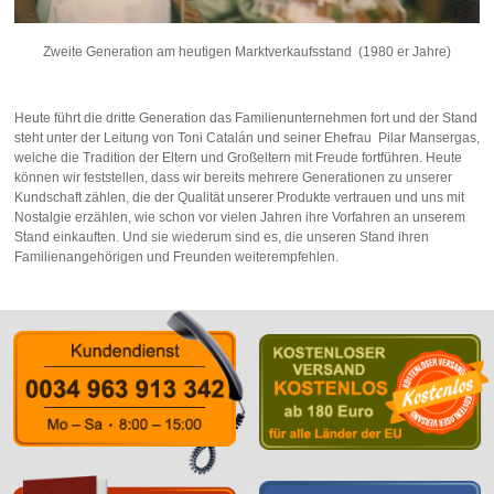
Zweite Generation am heutigen Marktverkaufsstand (1980 er Jahre)
Heute führt die dritte Generation das Familienunternehmen fort und der Stand
steht unter der Leitung von Toni Catalán und seiner Ehefrau Pilar Mansergas,
welche die Tradition der Eltern und Großeltern mit Freude fortführen. Heute
können wir feststellen, dass wir bereits mehrere Generationen zu unserer
Kundschaft zählen, die der Qualität unserer Produkte vertrauen und uns mit
Nostalgie erzählen, wie schon vor vielen Jahren ihre Vorfahren an unserem
Stand einkauften. Und sie wiederum sind es, die unseren Stand ihren
Familienangehörigen und Freunden weiterempfehlen.