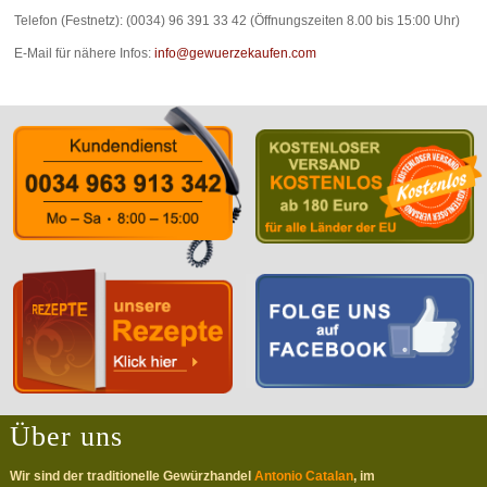
Telefon (Festnetz): (0034) 96 391 33 42 (Öffnungszeiten 8.00 bis 15:00 Uhr)
E-Mail für nähere Infos:
info@gewuerzekaufen.com
Über uns
Wir sind der traditionelle Gewürzhandel
Antonio Catalan
, im