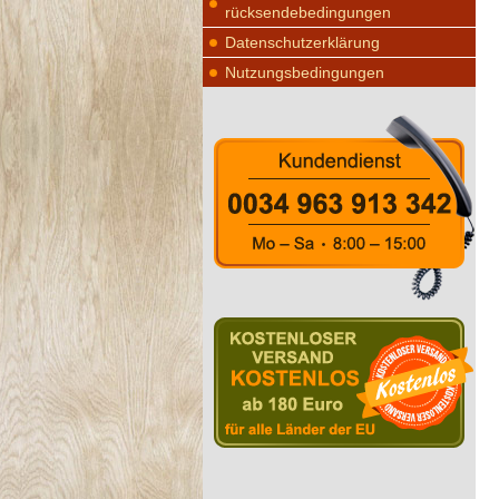
rücksendebedingungen
Datenschutzerklärung
Nutzungsbedingungen