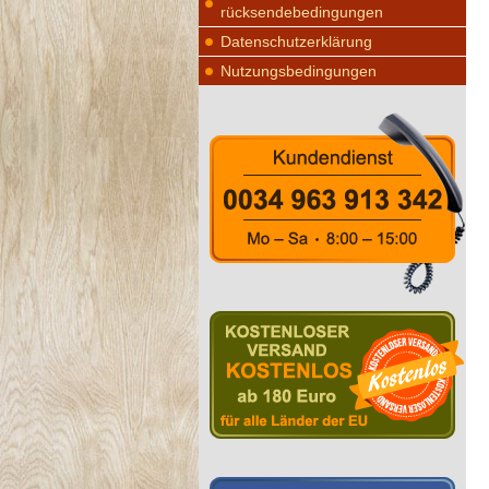
rücksendebedingungen
Datenschutzerklärung
Nutzungsbedingungen