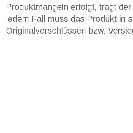
Produktmängeln erfolgt, trägt de
jedem Fall muss das Produkt in 
Originalverschlüssen bzw. Vers