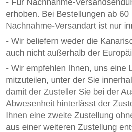
- Für Nachnahme-Versandsendung
erhoben. Bei Bestellungen ab 60 E
Nachnahme-Versandart ist nur in
- Wir beliefern weder die Kanaris
auch nicht außerhalb der Europä
- Wir empfehlen Ihnen, uns eine
mitzuteilen, unter der Sie innerha
damit der Zusteller Sie bei der Au
Abwesenheit hinterlässt der Zuste
Ihnen eine zweite Zustellung ohn
aus einer weiteren Zustellung ent