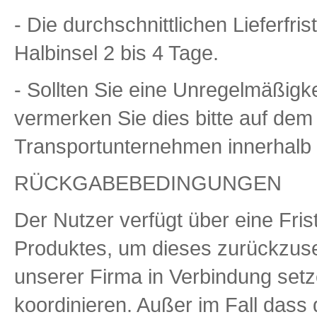
- Die durchschnittlichen Lieferfr
Halbinsel 2 bis 4 Tage.
- Sollten Sie eine Unregelmäßig
vermerken Sie dies bitte auf dem 
Transportunternehmen innerhalb 
RÜCKGABEBEDINGUNGEN
Der Nutzer verfügt über eine Fri
Produktes, um dieses zurückzuse
unserer Firma in Verbindung se
koordinieren. Außer im Fall das