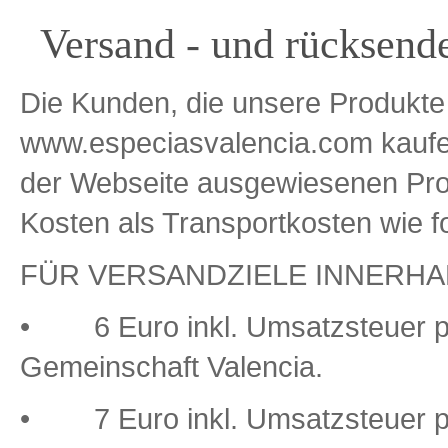
Versand - und rücksen
Die Kunden, die unsere Produkt
www.especiasvalencia.com kauf
der Webseite ausgewiesenen Prod
Kosten als Transportkosten wie f
FÜR VERSANDZIELE INNERHA
• 6 Euro inkl. Umsatzsteuer p
Gemeinschaft Valencia.
• 7 Euro inkl. Umsatzsteuer pr