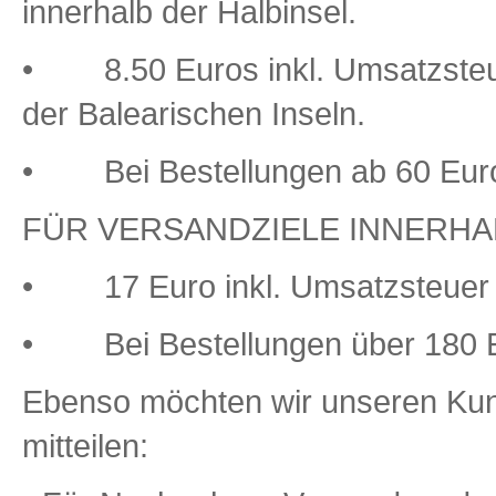
innerhalb der Halbinsel.
• 8.50 Euros inkl. Umsatzsteue
der Balearischen Inseln.
• Bei Bestellungen ab 60 Euro 
FÜR VERSANDZIELE INNERHA
• 17 Euro inkl. Umsatzsteuer 
• Bei Bestellungen über 180 Eu
Ebenso möchten wir unseren Ku
mitteilen: