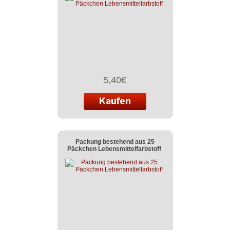
5,40€
Packung bestehend aus 25
Päckchen Lebensmittelfarbstoff