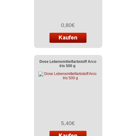
0,80€
Dose Lebensmittelfarbstoff Arco
Iris 500 g
5,40€