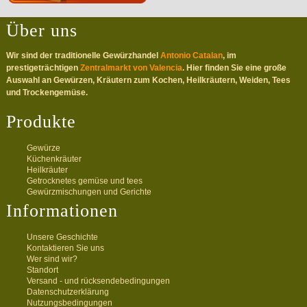
Über uns
Wir sind der traditionelle Gewürzhandel
Antonio Catalan
, im
prestigeträchtigen
Zentralmarkt von Valencia
. Hier finden Sie eine große
Auswahl an Gewürzen, Kräutern zum Kochen, Heilkräutern, Weiden, Tees
und Trockengemüse.
Produkte
Gewürze
Küchenkräuter
Heilkräuter
Getrocknetes gemüse und tees
Gewürzmischungen und Gerichte
Informationen
Unsere Geschichte
Kontaktieren Sie uns
Wer sind wir?
Standort
Versand - und rücksendebedingungen
Datenschutzerklärung
Nutzungsbedingungen