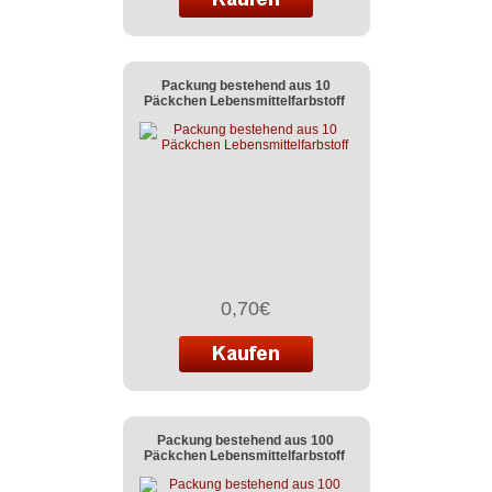
Packung bestehend aus 10
Päckchen Lebensmittelfarbstoff
0,70€
Packung bestehend aus 100
Päckchen Lebensmittelfarbstoff