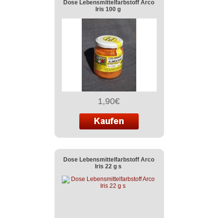
Dose Lebensmittelfarbstoff Arco
Iris 100 g
1,90€
Dose Lebensmittelfarbstoff Arco
Iris 22 g s