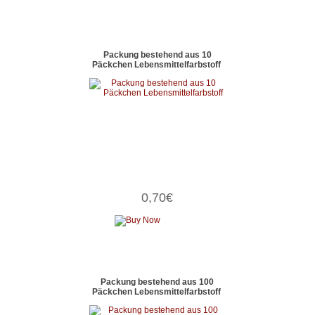
Packung bestehend aus 10
Päckchen Lebensmittelfarbstoff
0,70€
Packung bestehend aus 100
Päckchen Lebensmittelfarbstoff