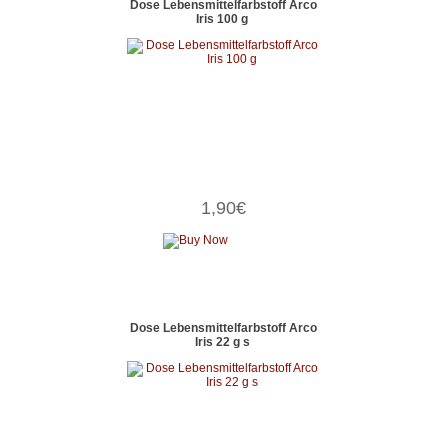
Dose Lebensmittelfarbstoff Arco
Iris 100 g
1,90€
Dose Lebensmittelfarbstoff Arco
Iris 22 g s