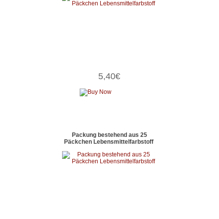
5,40€
Packung bestehend aus 25
Päckchen Lebensmittelfarbstoff