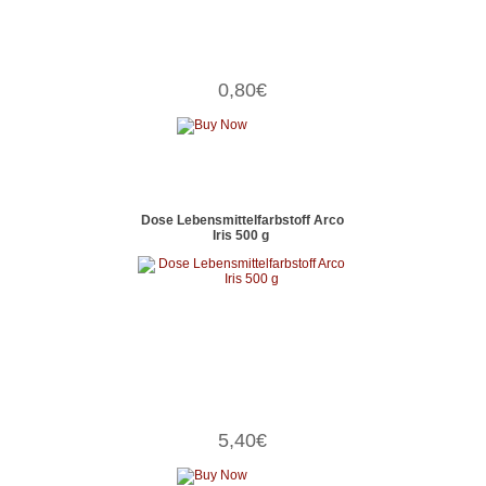
0,80€
Dose Lebensmittelfarbstoff Arco
Iris 500 g
5,40€