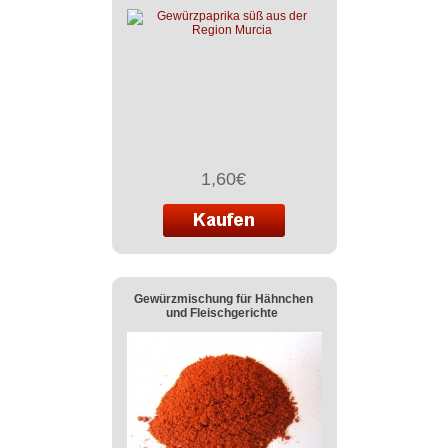
1,60€
Gewürzmischung für Hähnchen
und Fleischgerichte