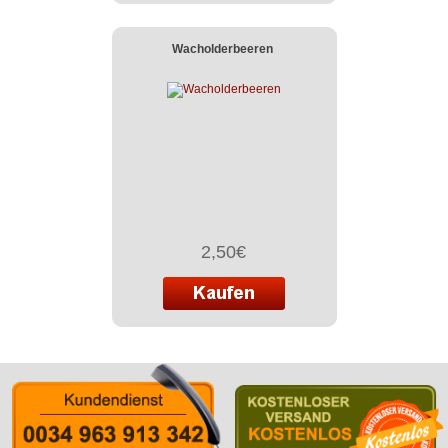
Wacholderbeeren
2,50€