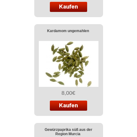
Kardamom ungemahlen
8,00€
Gewürzpaprika süß aus der
Region Murcia