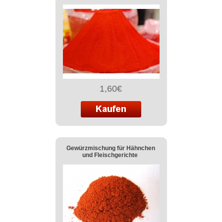
1,60€
Gewürzmischung für Hähnchen
und Fleischgerichte