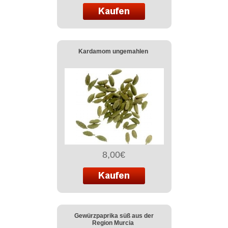
Kardamom ungemahlen
8,00€
Gewürzpaprika süß aus der
Region Murcia