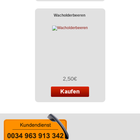
Wacholderbeeren
2,50€