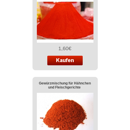
1,60€
Gewürzmischung für Hähnchen
und Fleischgerichte