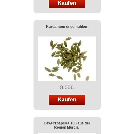
Kardamom ungemahlen
8,00€
Gewürzpaprika süß aus der
Region Murcia