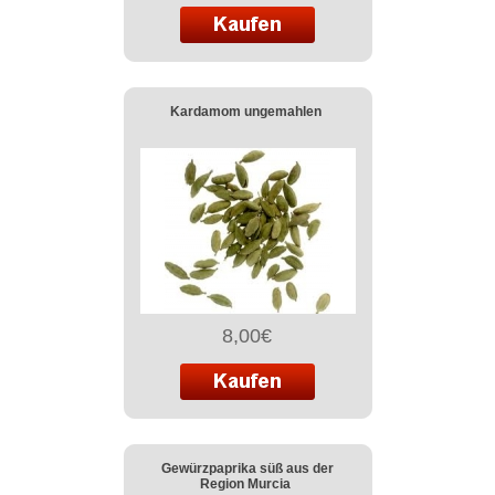
Kardamom ungemahlen
8,00€
Gewürzpaprika süß aus der
Region Murcia