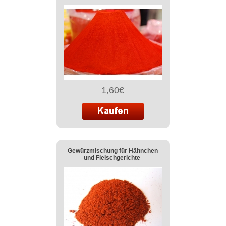
1,60€
Gewürzmischung für Hähnchen
und Fleischgerichte