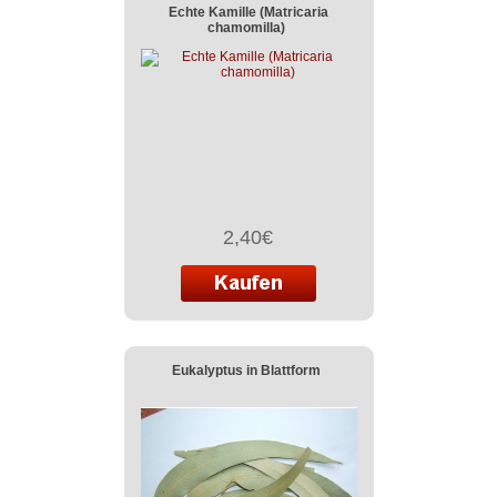
Echte Kamille (Matricaria
chamomilla)
2,40€
Eukalyptus in Blattform