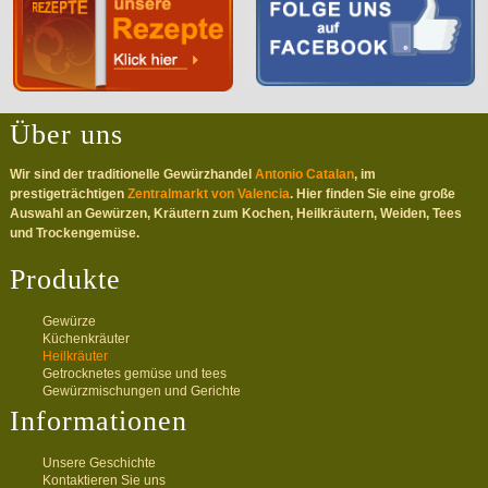
Über uns
Wir sind der traditionelle Gewürzhandel
Antonio Catalan
, im
prestigeträchtigen
Zentralmarkt von Valencia
. Hier finden Sie eine große
Auswahl an Gewürzen, Kräutern zum Kochen, Heilkräutern, Weiden, Tees
und Trockengemüse.
Produkte
Gewürze
Küchenkräuter
Heilkräuter
Getrocknetes gemüse und tees
Gewürzmischungen und Gerichte
Informationen
Unsere Geschichte
Kontaktieren Sie uns