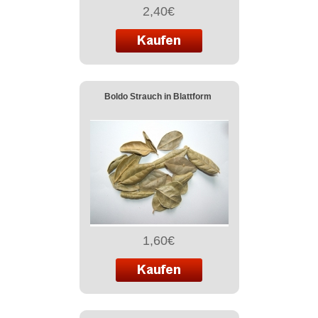
2,40€
Boldo Strauch in Blattform
1,60€