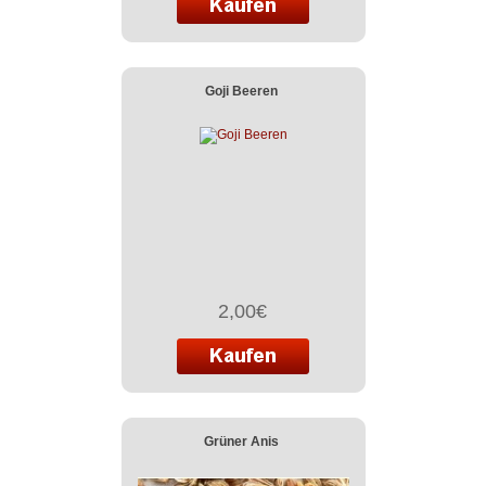
Goji Beeren
2,00€
Grüner Anis