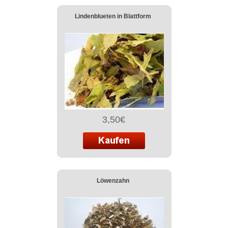
Lindenblueten in Blattform
3,50€
Löwenzahn