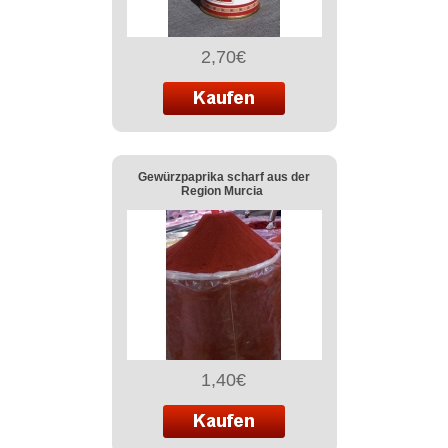
2,70€
Gewürzpaprika scharf aus der
Region Murcia
1,40€