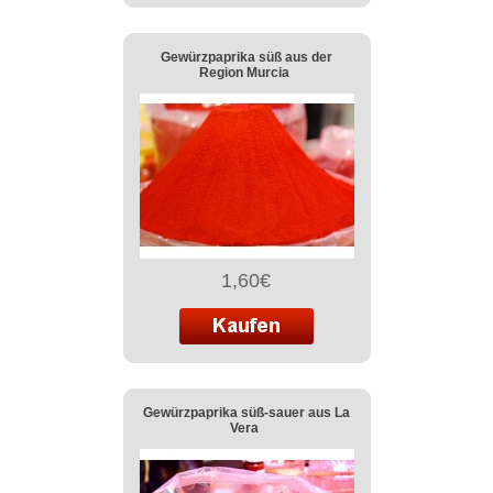
Gewürzpaprika süß aus der
Region Murcia
1,60€
Gewürzpaprika süß-sauer aus La
Vera