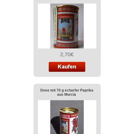
2,70€
Dose mit 70 g scharfer Paprika
aus Murcia