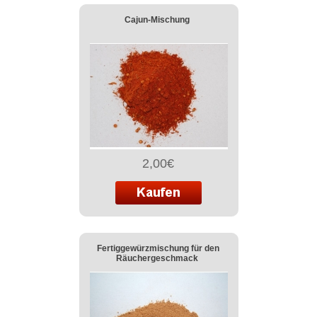
Cajun-Mischung
2,00€
Fertiggewürzmischung für den
Räuchergeschmack