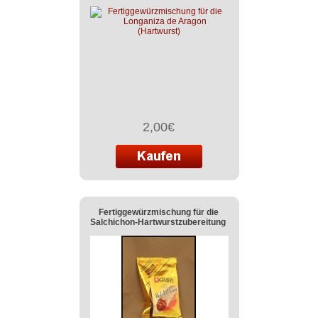
2,00€
Fertiggewürzmischung für die
Salchichon-Hartwurstzubereitung