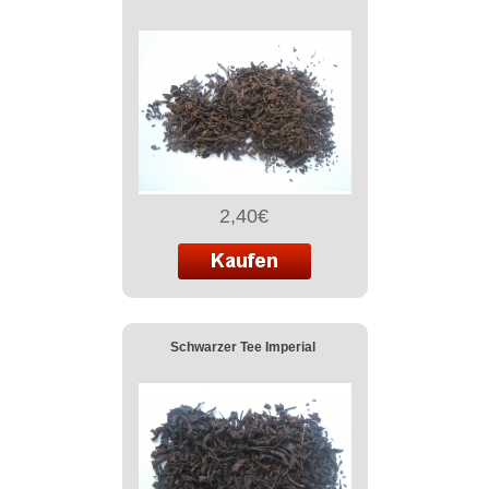
2,40€
Schwarzer Tee Imperial