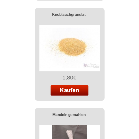
Knoblauchgranulat
1,80€
Mandeln gemahlen