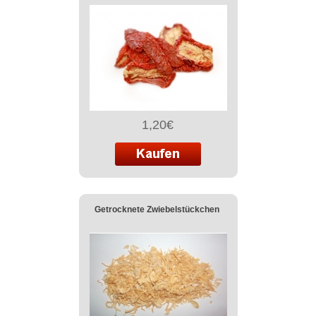
1,20€
Getrocknete Zwiebelstückchen