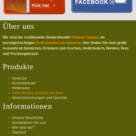
Über uns
Wir sind der traditionelle Gewürzhandel
Antonio Catalan
, im
prestigeträchtigen
Zentralmarkt von Valencia
. Hier finden Sie eine große
Auswahl an Gewürzen, Kräutern zum Kochen, Heilkräutern, Weiden, Tees
und Trockengemüse.
Produkte
Gewürze
Küchenkräuter
Heilkräuter
Getrocknetes gemüse und tees
Gewürzmischungen und Gerichte
Informationen
Unsere Geschichte
Kontaktieren Sie uns
Wer sind wir?
Standort