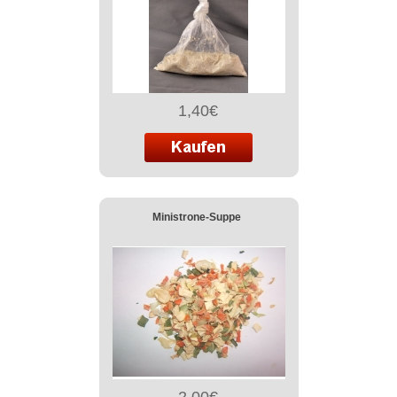
1,40€
Ministrone-Suppe