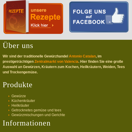
Über uns
Wir sind der traditionelle Gewürzhandel
Antonio Catalan
, im
prestigeträchtigen
Zentralmarkt von Valencia
. Hier finden Sie eine große
Auswahl an Gewürzen, Kräutern zum Kochen, Heilkräutern, Weiden, Tees
und Trockengemüse.
Produkte
Gewürze
Küchenkräuter
Heilkräuter
Getrocknetes gemüse und tees
Gewürzmischungen und Gerichte
Informationen