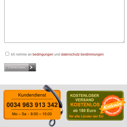
Ich nehme an
bedingungen
und
datenschutz-bestimmungen