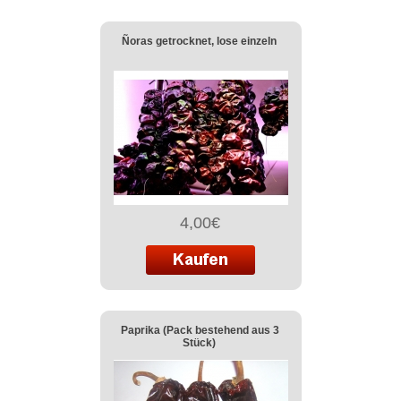
Ñoras getrocknet, lose einzeln
4,00€
Paprika (Pack bestehend aus 3
Stück)