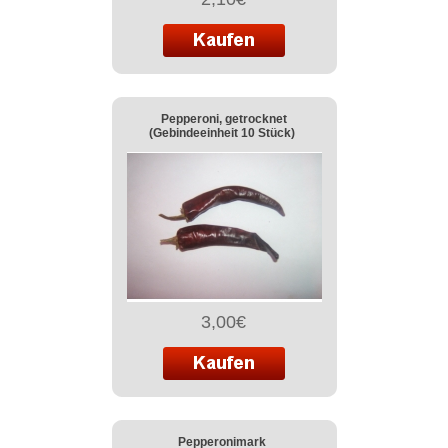
Pepperoni, getrocknet
(Gebindeeinheit 10 Stück)
3,00€
Pepperonimark