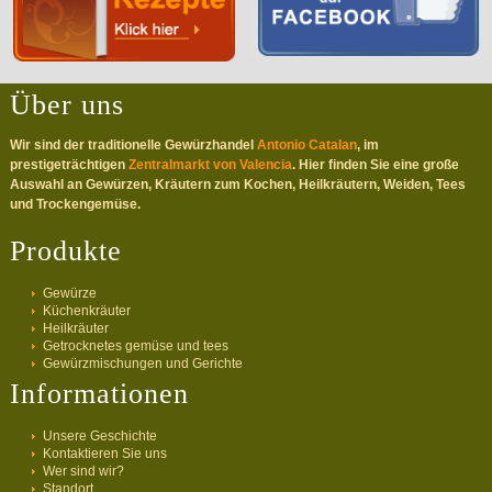
Über uns
Wir sind der traditionelle Gewürzhandel
Antonio Catalan
, im
prestigeträchtigen
Zentralmarkt von Valencia
. Hier finden Sie eine große
Auswahl an Gewürzen, Kräutern zum Kochen, Heilkräutern, Weiden, Tees
und Trockengemüse.
Produkte
Gewürze
Küchenkräuter
Heilkräuter
Getrocknetes gemüse und tees
Gewürzmischungen und Gerichte
Informationen
Unsere Geschichte
Kontaktieren Sie uns
Wer sind wir?
Standort