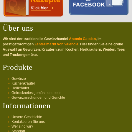
Über uns
Wir sind der traditionelle Gewürzhandel
Antonio Catalan
, im
prestigeträchtigen
Zentralmarkt von Valencia
. Hier finden Sie eine große
Auswahl an Gewürzen, Kräutern zum Kochen, Heilkräutern, Weiden, Tees
und Trockengemüse.
Produkte
Gewürze
Küchenkräuter
Heilkräuter
Getrocknetes gemüse und tees
Gewürzmischungen und Gerichte
Informationen
Unsere Geschichte
Kontaktieren Sie uns
Wer sind wir?
Standort